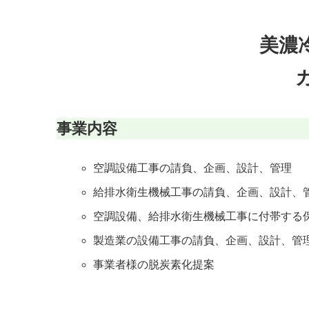
美濃
事業内容
空調設備工事の請負、企画、設計、管理
給排水衛生機械工事の請負、企画、設計、
空調設備、給排水衛生機械工事に付帯する
製造業の設備工事の請負、企画、設計、管
事業者様の脱炭素化提案